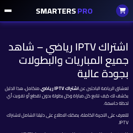
SMARTERS
PRO
اشتراك IPTV رياضي – شاهد
جميع المباريات والبطولات
بجودة عالية
لعشاق الرياضة الباحثين عن
اشتراك IPTV رياضي
متكامل، هذا الدليل
يكشف لك كيف تتابع كل مباراة وكل بطولة بدون تقطع أو تفويت أي
لحظة حاسمة.
للتعرف على التجربة الكاملة، يمكنك الاطلاع على
دليلنا الشامل لاشتراك
.
IPTV