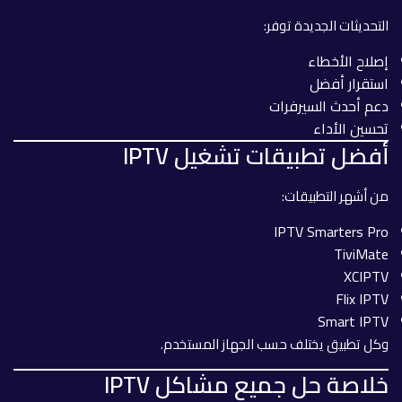
التحديثات الجديدة توفر:
إصلاح الأخطاء
استقرار أفضل
دعم أحدث السيرفرات
تحسين الأداء
أفضل تطبيقات تشغيل IPTV
من أشهر التطبيقات:
IPTV Smarters Pro
TiviMate
XCIPTV
Flix IPTV
Smart IPTV
وكل تطبيق يختلف حسب الجهاز المستخدم.
خلاصة حل جميع مشاكل IPTV