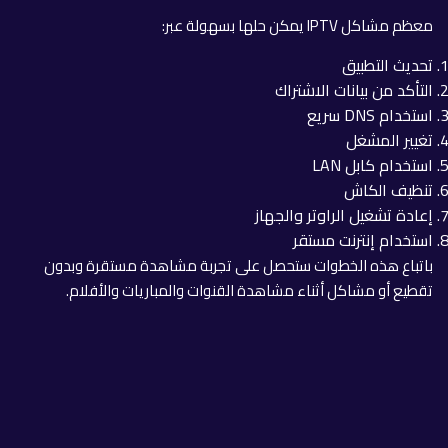
معظم مشاكل IPTV يمكن حلها بسهولة عبر:
تحديث التطبيق
التأكد من بيانات الاشتراك
استخدام DNS سريع
تغيير المشغل
استخدام كابل LAN
تنظيف الكاش
إعادة تشغيل الراوتر والجهاز
استخدام إنترنت مستقر
باتباع هذه الخطوات ستحصل على تجربة مشاهدة مستقرة وبدون
تقطيع أو مشاكل أثناء مشاهدة القنوات والمباريات والأفلام.