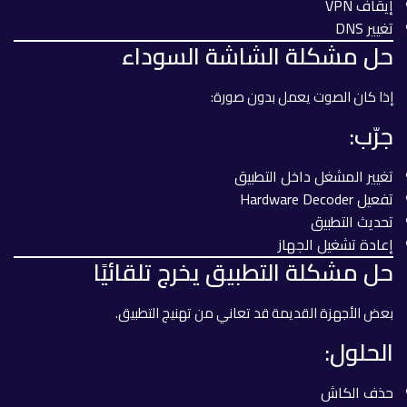
إيقاف VPN
تغيير DNS
حل مشكلة الشاشة السوداء
إذا كان الصوت يعمل بدون صورة:
جرّب:
تغيير المشغل داخل التطبيق
تفعيل Hardware Decoder
تحديث التطبيق
إعادة تشغيل الجهاز
حل مشكلة التطبيق يخرج تلقائيًا
بعض الأجهزة القديمة قد تعاني من تهنيج التطبيق.
الحلول:
حذف الكاش