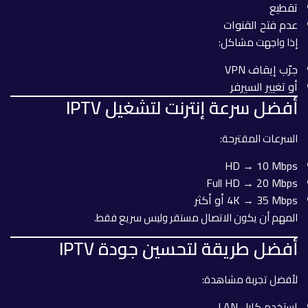
تقطيع
عدم فتح القنوات
إذا واجهت مشاكل:
جرّب إيقاف VPN
أو تغيير السيرفر
أفضل سرعة إنترنت لتشغيل IPTV
السرعات المقترحة:
HD → 10 Mbps
Full HD → 20 Mbps
4K → 35 Mbps أو أكثر
المهم أن يكون الاتصال مستقر وليس سريع فقط.
أفضل طريقة لتحسين جودة IPTV
لأفضل تجربة مشاهدة:
استخدم كابل LAN