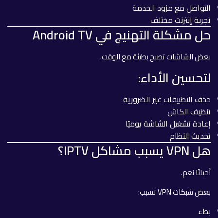
التواصل مع مزود الخدمة
تجربة إنترنت مختلف
حل مشكلة التهنيج في Android TV
بعض الشاشات تصبح بطيئة مع الوقت.
لتحسين الأداء:
حذف التطبيقات غير الضرورية
تنظيف الكاش
إعادة تشغيل الشاشة يوميًا
تحديث النظام
هل VPN يسبب مشاكل IPTV؟
أحيانًا نعم.
بعض شبكات VPN تسبب:
بطء