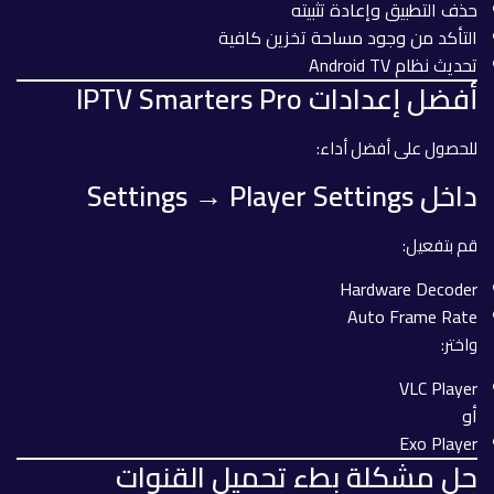
حذف التطبيق وإعادة تثبيته
التأكد من وجود مساحة تخزين كافية
تحديث نظام Android TV
أفضل إعدادات IPTV Smarters Pro
للحصول على أفضل أداء:
داخل Settings → Player Settings
قم بتفعيل:
Hardware Decoder
Auto Frame Rate
واختر:
VLC Player
أو
Exo Player
حل مشكلة بطء تحميل القنوات