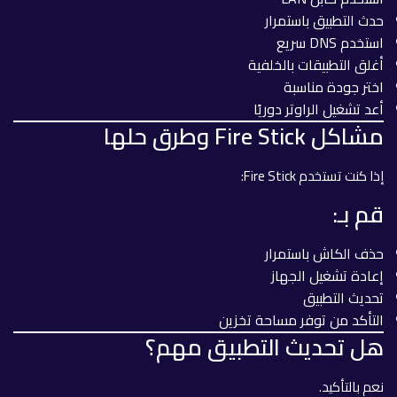
حدث التطبيق باستمرار
استخدم DNS سريع
أغلق التطبيقات بالخلفية
اختر جودة مناسبة
أعد تشغيل الراوتر دوريًا
مشاكل Fire Stick وطرق حلها
إذا كنت تستخدم Fire Stick:
قم بـ:
حذف الكاش باستمرار
إعادة تشغيل الجهاز
تحديث التطبيق
التأكد من توفر مساحة تخزين
هل تحديث التطبيق مهم؟
نعم بالتأكيد.