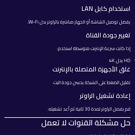
استخدام كابل LAN
يفضل توصيل الشاشة أو الجهاز مباشرة بالراوتر بدل Wi-Fi.
تغيير جودة القناة
إذا كانت سرعة الإنترنت متوسطة استخدم:
HD بدل 4K
غلق الأجهزة المتصلة بالإنترنت
تقليل الضغط على الشبكة يحسن جودة البث.
إعادة تشغيل الراوتر
قم بفصل الراوتر لمدة 30 ثانية ثم أعد تشغيله.
حل مشكلة القنوات لا تعمل