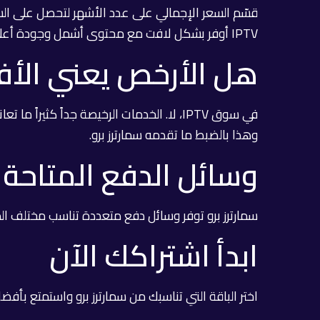
قسّم السعر الإجمالي على عدد الأشهر لتحصل على السعر
IPTV أوفر بشكل لافت مع محتوى أشمل وجودة أعلى.
هل الأرخص يعني الأ
في سوق IPTV، لا. الخدمات الرخيصة جداً
وهذا بالضبط ما تقدمه سمارترز برو.
وسائل الدفع المتاحة
سمارترز برو توفر وسائل دفع متعددة تناسب مختلف ال
ابدأ اشتراكك الآن
اختر الباقة التي تناسبك من سمارترز برو واستمتع بأفضل تجر