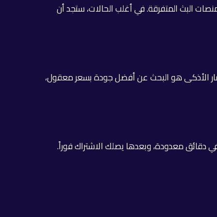
منصات البث المتفرقة. في أغلب الحالات، ستجد أن
الاستثمار الأذكى هو البحث عن أفضل جودة بسعر معقول،
ي دقائق معدودة، وبعدها يصلك الاشتراك فوراً.