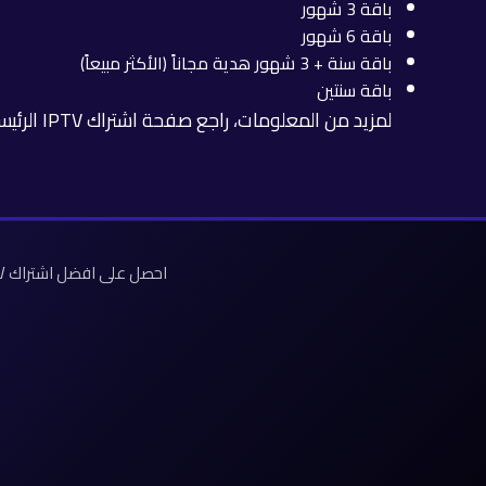
باقة 3 شهور
باقة 6 شهور
باقة سنة + 3 شهور هدية مجاناً (الأكثر مبيعاً)
باقة سنتين
لمزيد من المعلومات، راجع
صفحة اشتراك IPTV الرئيسية