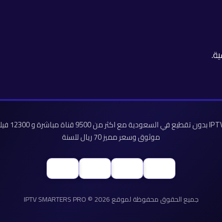
.
موثوق وسعر مميز 70 ريال للسنة
جميع الحقوق محفوظة لموقع IPTV SMARTERS PRO © 2026