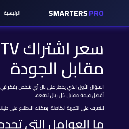
SMARTERS
PRO
الرئيسية
مقابل الجودة
السؤال الأول الذي يخطر على بال أي شخص يفكر في 
أفضل قيمة مقابل كل ريال تدفعه.
للتعرف على التجربة الكاملة، يمكنك الاطلاع على
دليلنا
ما العوامل التي تحدد سع