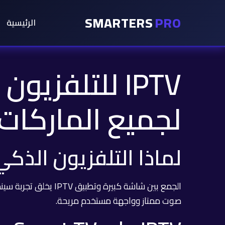
SMARTERS
PRO
الرئيسية
IPTV للتلفزي
لجميع الماركات
لماذا التلفزيون الذكي
صوت ممتاز وواجهة مستخدم مريحة.