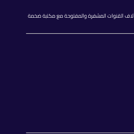
آلاف القنوات المشفرة والمفتوحة مع مكتبة ضخمة