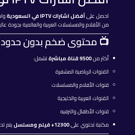
احصل على
أفضل اشتراك IPTV في السعودية
واس
من الأفلام والمسلسلات العربية والعالمية بجودة عال
📺 محتوى ضخم بدون حدود
أكثر من
9500 قناة مباشرة
تشمل:
القنوات الرياضية المشفرة
قنوات الأفلام والمسلسلات
القنوات العربية والخليجية
قنوات الأطفال والترفيه
مكتبة تحتوي على
12300+ فيلم ومسلسل
يتم تحد