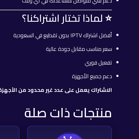
دعم فني متواصل لمساعدتك في أي وقت
⭐ لماذا تختار اشتراكنا؟
أفضل اشتراك IPTV بدون تقطيع في السعودية
سعر مناسب مقابل جودة عالية
تفعيل فوري
دعم جميع الأجهزة
الاشتراك يعمل على عدد غير محدود من الأجهز
منتجات ذات صلة