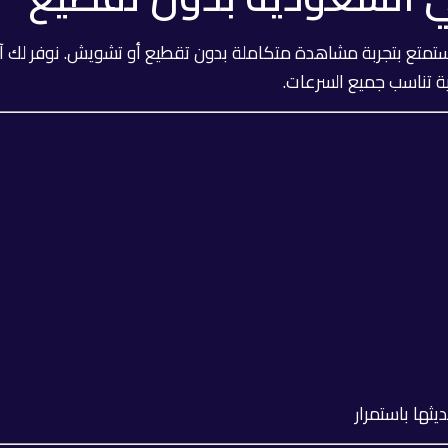
تمتع بتجربة مشاهدة متكاملة بدون تقطيع أو تشويش. نوفر لك 
ية تناسب جميع السرعات.
يثها باستمرار