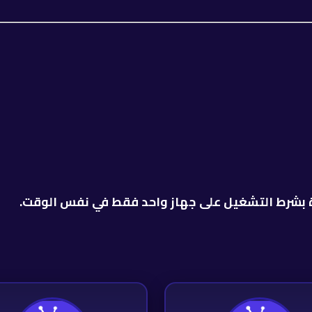
ة بشرط التشغيل على جهاز واحد فقط في نفس الوقت.